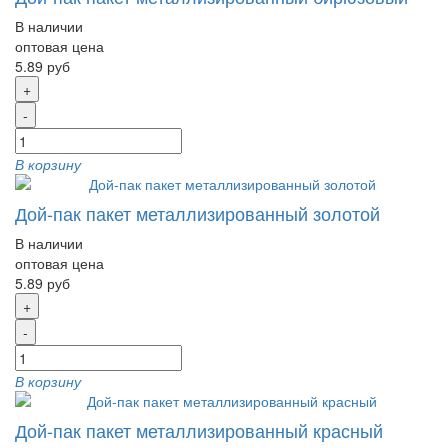
В наличии
оптовая цена
5.89 руб
+
-
В корзину
Дой-пак пакет металлизированный золотой
В наличии
оптовая цена
5.89 руб
+
-
В корзину
Дой-пак пакет металлизированный красный