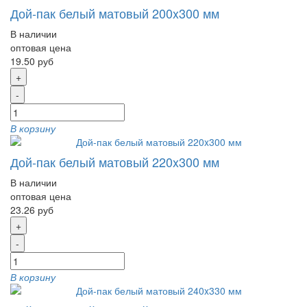
Дой-пак белый матовый 200x300 мм
В наличии
оптовая цена
19.50 руб
+
-
В корзину
Дой-пак белый матовый 220x300 мм
В наличии
оптовая цена
23.26 руб
+
-
В корзину