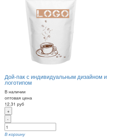
Дой-пак с индивидуальным дизайном и
логотипом
В наличии
оптовая цена
12.31 руб
+
-
В корзину