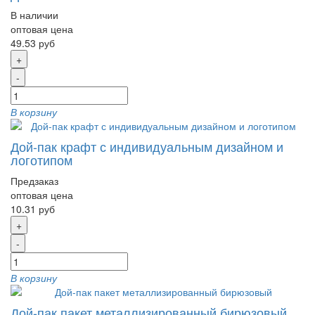
В наличии
оптовая цена
49.53 руб
+
-
В корзину
Дой-пак крафт с индивидуальным дизайном и
логотипом
Предзаказ
оптовая цена
10.31 руб
+
-
В корзину
Дой-пак пакет металлизированный бирюзовый