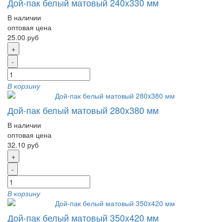
Дой-пак белый матовый 240x330 мм
В наличии
оптовая цена
25.00 руб
+
-
В корзину
Дой-пак белый матовый 280x380 мм
В наличии
оптовая цена
32.10 руб
+
-
В корзину
Дой-пак белый матовый 350x420 мм