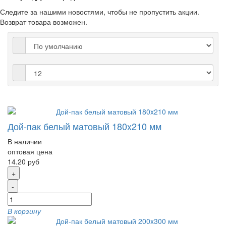
Следите за нашими новостями, чтобы не пропустить акции.
Возврат товара возможен.
Дой-пак белый матовый 180x210 мм
В наличии
оптовая цена
14.20 руб
+
-
В корзину