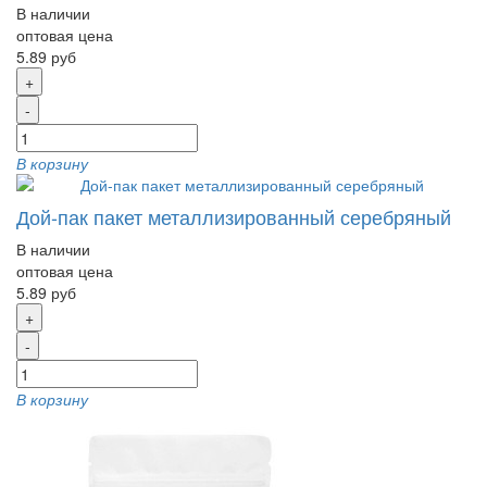
В наличии
оптовая цена
5.89 руб
+
-
В корзину
Дой-пак пакет металлизированный серебряный
В наличии
оптовая цена
5.89 руб
+
-
В корзину