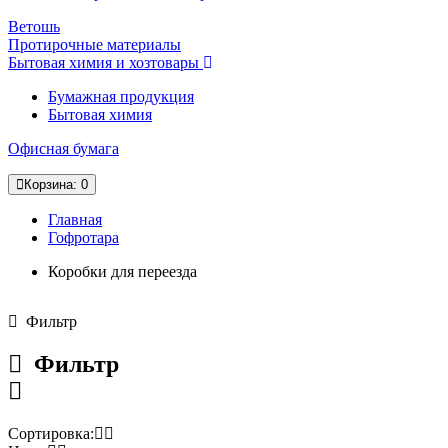
Ветошь
Протирочные материалы
Бытовая химия и хозтовары
Бумажная продукция
Бытовая химия
Офисная бумага
Корзина
: 0
Главная
Гофротара
Коробки для переезда
Фильтр
Фильтр
Сортировка: