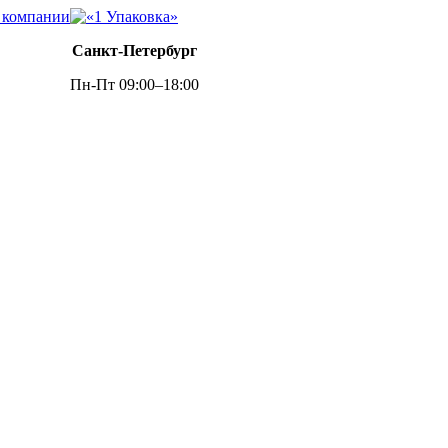
 компании
Санкт-Петербург
Пн-Пт 09:00–18:00