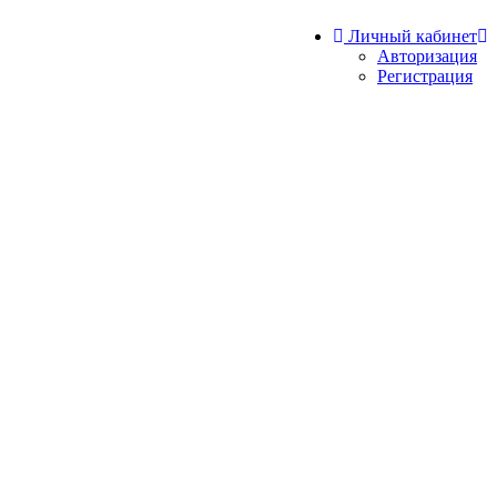
Личный кабинет
Авторизация
Регистрация