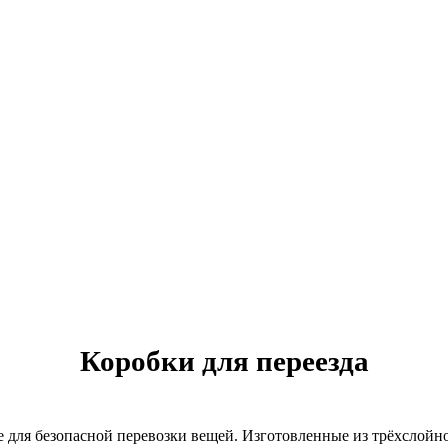
Коробки для переезда
 для безопасной перевозки вещей. Изготовленные из трёхслойн