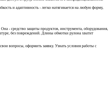
бкость и адаптивность - легко натягивается на любую форму,
Она - средство защиты продуктов, инструмента, оборудования,
атуре, без повреждений. Длины обмотки рулона хватит
вои вопросы, оформить заявку. Узнать условия работы с