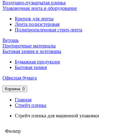
Воздушно-пузырчатая пленка
Упаковочная лента и оборудование
Крепеж для ленты
Лента полиэстеровая
Полипропиленовая стреп-лента
Ветошь
Протирочные материалы
Бытовая химия и хозтовары
Бумажная продукция
Бытовая химия
Офисная бумага
Корзина
: 0
Главная
Стрейч пленка
Стрейч пленка для машинной упаковки
Фильтр