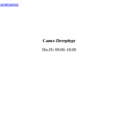
 компании
Санкт-Петербург
Пн-Пт 09:00–18:00