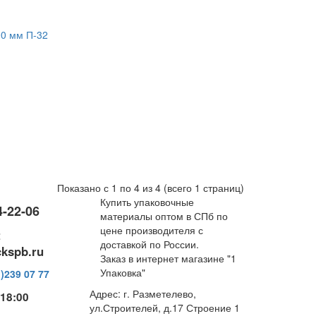
Показано с 1 по 4 из 4 (всего 1 страниц)
Купить упаковочные
4-22-06
материалы оптом в СПб по
цене производителя с
:
доставкой по России.
kspb.ru
Заказ в интернет магазине "1
Упаковка"
)239 07 77
Адрес: г. Разметелево,
 18:00
ул.Строителей, д.17 Строение 1