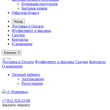
Бумажная продукция
Бытовая химия
Офисная бумага
Назад
Доставка и Оплата
Фулфилмент и фасовка
Скидки
Контакты
О компании
Корзина
: 0
Доставка и Оплата
Фулфилмент и фасовка
Скидки
Контакты
О компании
Личный кабинет
Авторизация
Регистрация
+7 812 324-22-06
Заказать образец