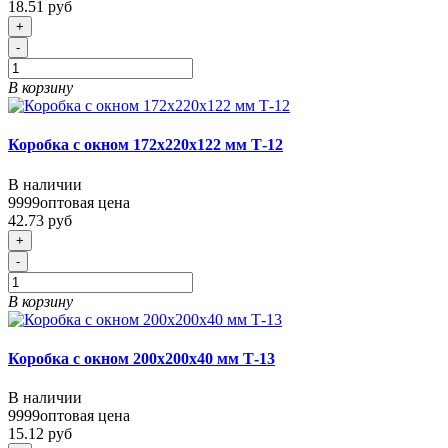
18.51 руб
+
-
В корзину
Коробка с окном 172х220х122 мм Т-12
В наличии
9999
оптовая цена
42.73 руб
+
-
В корзину
Коробка с окном 200х200х40 мм Т-13
В наличии
9999
оптовая цена
15.12 руб