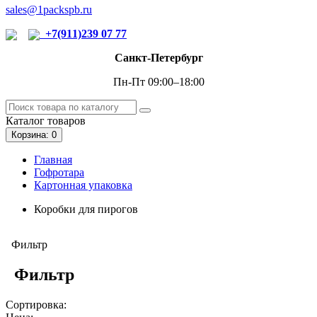
sales@1packspb.ru
+7(911)239 07 77
Санкт-Петербург
Пн-Пт 09:00–18:00
Каталог
товаров
Корзина
: 0
Главная
Гофротара
Картонная упаковка
Коробки для пирогов
Фильтр
Фильтр
Сортировка: