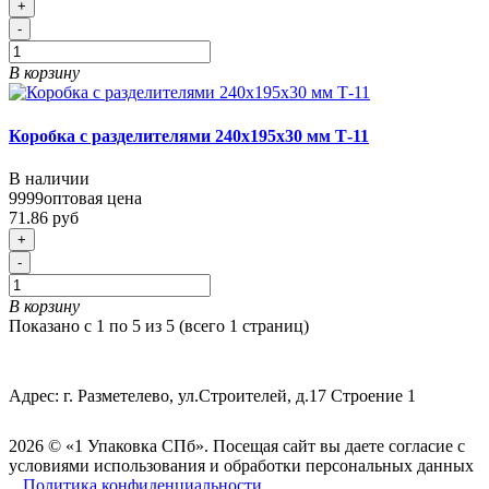
+
-
В корзину
Коробка с разделителями 240х195х30 мм Т-11
В наличии
9999
оптовая цена
71.86 руб
+
-
В корзину
Показано с 1 по 5 из 5 (всего 1 страниц)
Адрес: г. Разметелево, ул.Строителей, д.17 Строение 1
2026 © «1 Упаковка СПб». Посещая сайт вы даете согласие с
условиями использования и обработки персональных данных
Политика конфиденциальности