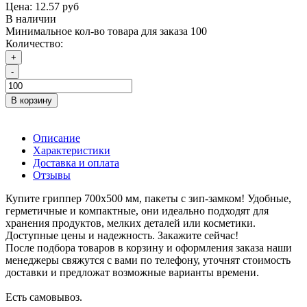
Цена:
12.57 руб
В наличии
Минимальное кол-во товара для заказа 100
Количество:
+
-
В корзину
Описание
Характеристики
Доставка и оплата
Отзывы
Купите гриппер 700х500 мм, пакеты с зип-замком! Удобные,
герметичные и компактные, они идеально подходят для
хранения продуктов, мелких деталей или косметики.
Доступные цены и надежность. Закажите сейчас!
После подбора товаров в корзину и оформления заказа наши
менеджеры свяжутся с вами по телефону, уточнят стоимость
доставки и предложат возможные варианты времени.
Есть самовывоз.