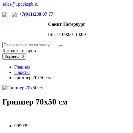
sales@1packspb.ru
+7(911)239 07 77
Санкт-Петербург
Пн-Пт 09:00–18:00
Каталог
товаров
Корзина
: 0
Главная
Пакеты
Гриппер 70х50 см
Гриппер 70х50 см
999999