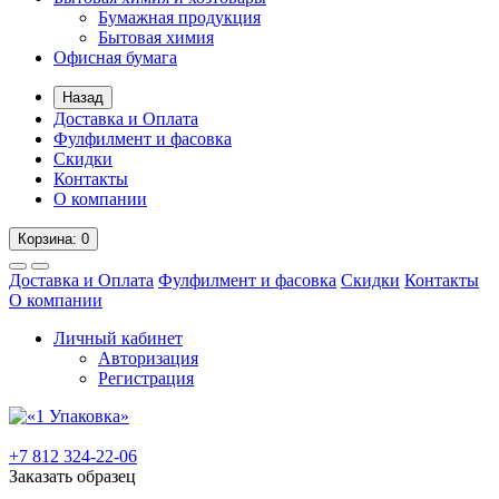
Бумажная продукция
Бытовая химия
Офисная бумага
Назад
Доставка и Оплата
Фулфилмент и фасовка
Скидки
Контакты
О компании
Корзина
: 0
Доставка и Оплата
Фулфилмент и фасовка
Скидки
Контакты
О компании
Личный кабинет
Авторизация
Регистрация
+7 812 324-22-06
Заказать образец