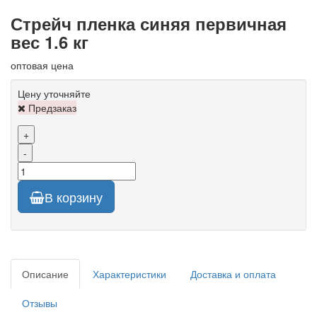
Стрейч пленка синяя первичная
вес 1.6 кг
оптовая цена
Цену уточняйте
Предзаказ
+
-
В корзину
Описание
Характеристики
Доставка и оплата
Отзывы