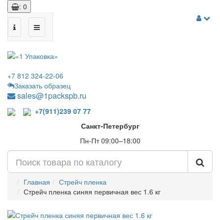
: 0
+7 812 324-22-06
Заказать образец
sales@1packspb.ru
+7(911)239 07 77
Санкт-Петербург
Пн-Пт 09:00–18:00
Главная
Стрейч пленка
Стрейч пленка синяя первичная вес 1.6 кг